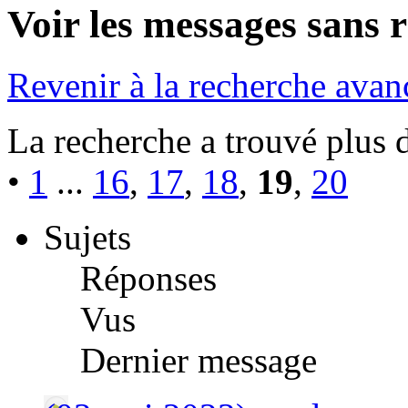
Voir les messages sans 
Revenir à la recherche avan
La recherche a trouvé plus 
•
1
...
16
,
17
,
18
,
19
,
20
Sujets
Réponses
Vus
Dernier message