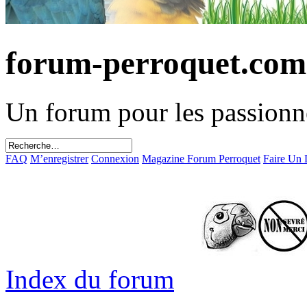
forum-perroquet.com
Un forum pour les passionn
FAQ
M’enregistrer
Connexion
Magazine Forum Perroquet
Faire Un
Index du forum