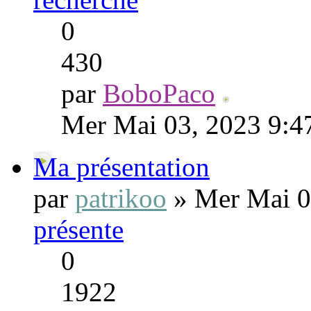
0
430
par
BoboPaco
Mer Mai 03, 2023 9:4
Ma présentation
par
patrikoo
» Mer Mai 0
présente
0
1922