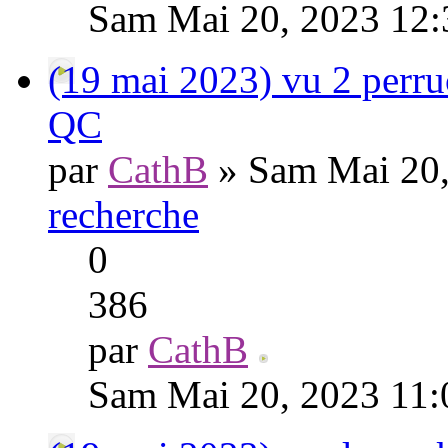
Sam Mai 20, 2023 12
(19 mai 2023) vu 2 perru
QC
par
CathB
» Sam Mai 20,
recherche
0
386
par
CathB
Sam Mai 20, 2023 11: