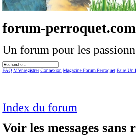
forum-perroquet.com
Un forum pour les passionn
FAQ
M’enregistrer
Connexion
Magazine Forum Perroquet
Faire Un
Index du forum
Voir les messages sans 