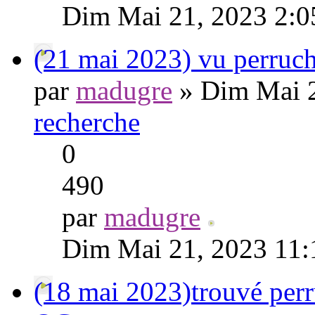
Dim Mai 21, 2023 2:
(21 mai 2023) vu perruch
par
madugre
» Dim Mai 2
recherche
0
490
par
madugre
Dim Mai 21, 2023 11:
(18 mai 2023)trouvé perr