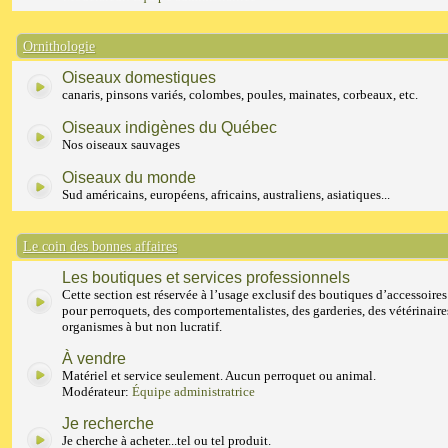
Ornithologie
Oiseaux domestiques
canaris, pinsons variés, colombes, poules, mainates, corbeaux, etc.
Oiseaux indigènes du Québec
Nos oiseaux sauvages
Oiseaux du monde
Sud américains, européens, africains, australiens, asiatiques...
Le coin des bonnes affaires
Les boutiques et services professionnels
Cette section est réservée à l’usage exclusif des boutiques d’accessoires
pour perroquets, des comportementalistes, des garderies, des vétérinaire
organismes à but non lucratif.
À vendre
Matériel et service seulement. Aucun perroquet ou animal.
Modérateur:
Équipe administratrice
Je recherche
Je cherche à acheter...tel ou tel produit.