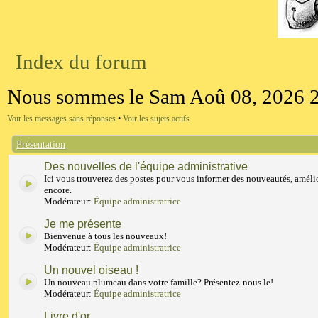
Index du forum
Nous sommes le Sam Aoû 08, 2026 
Voir les messages sans réponses
•
Voir les sujets actifs
Présentation
Des nouvelles de l'équipe administrative
Ici vous trouverez des postes pour vous informer des nouveautés, amélio
encore.
Modérateur:
Équipe administratrice
Je me présente
Bienvenue à tous les nouveaux!
Modérateur:
Équipe administratrice
Un nouvel oiseau !
Un nouveau plumeau dans votre famille? Présentez-nous le!
Modérateur:
Équipe administratrice
Livre d'or